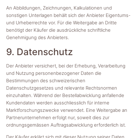
An Abbildungen, Zeichnungen, Kalkulationen und
sonstigen Unterlagen behält sich der Anbieter Eigentums-
und Urheberrechte vor. Für die Weitergabe an Dritte
benötigt der Käufer die ausdrückliche schriftliche
Genehmigung des Anbieters.
9. Datenschutz
Der Anbieter versichert, bei der Erhebung, Verarbeitung
und Nutzung personenbezogener Daten die
Bestimmungen des schweizerischen
Datenschutzgesetzes und relevante Rechtsnormen
einzuhalten. Während der Bestellabwicklung anfallende
Kundendaten werden ausschliesslich für interne
Marktforschungszwecke verwendet. Eine Weitergabe an
Partnerunternehmen erfolgt nur, soweit dies zur
ordnungsgemässen Auftragsabwicklung erforderlich ist.
Der Käufer erklärt sich mit dieser Nutzung seiner Daten