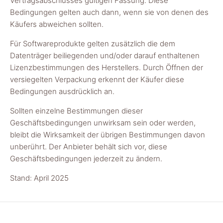
Vertragsabschlusses gültigen Fassung. Diese
Bedingungen gelten auch dann, wenn sie von denen des
Käufers abweichen sollten.
Für Softwareprodukte gelten zusätzlich die dem
Datenträger beiliegenden und/oder darauf enthaltenen
Lizenzbestimmungen des Herstellers. Durch Öffnen der
versiegelten Verpackung erkennt der Käufer diese
Bedingungen ausdrücklich an.
Sollten einzelne Bestimmungen dieser
Geschäftsbedingungen unwirksam sein oder werden,
bleibt die Wirksamkeit der übrigen Bestimmungen davon
unberührt. Der Anbieter behält sich vor, diese
Geschäftsbedingungen jederzeit zu ändern.
Stand: April 2025