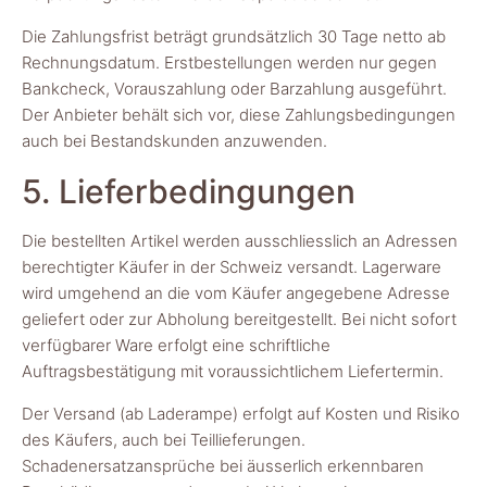
Die Zahlungsfrist beträgt grundsätzlich 30 Tage netto ab
Rechnungsdatum. Erstbestellungen werden nur gegen
Bankcheck, Vorauszahlung oder Barzahlung ausgeführt.
Der Anbieter behält sich vor, diese Zahlungsbedingungen
auch bei Bestandskunden anzuwenden.
5. Lieferbedingungen
Die bestellten Artikel werden ausschliesslich an Adressen
berechtigter Käufer in der Schweiz versandt. Lagerware
wird umgehend an die vom Käufer angegebene Adresse
geliefert oder zur Abholung bereitgestellt. Bei nicht sofort
verfügbarer Ware erfolgt eine schriftliche
Auftragsbestätigung mit voraussichtlichem Liefertermin.
Der Versand (ab Laderampe) erfolgt auf Kosten und Risiko
des Käufers, auch bei Teillieferungen.
Schadenersatzansprüche bei äusserlich erkennbaren