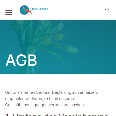
AGB
Um Unklarheiten bei Ihrer Bestellung zu vermeiden,
empfehlen wir Ihnen, sich mit unseren
Geschäftsbedingungen vertraut zu machen.