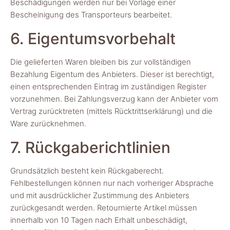
Beschädigungen werden nur bei Vorlage einer
Bescheinigung des Transporteurs bearbeitet.
6. Eigentumsvorbehalt
Die gelieferten Waren bleiben bis zur vollständigen
Bezahlung Eigentum des Anbieters. Dieser ist berechtigt,
einen entsprechenden Eintrag im zuständigen Register
vorzunehmen. Bei Zahlungsverzug kann der Anbieter vom
Vertrag zurücktreten (mittels Rücktrittserklärung) und die
Ware zurücknehmen.
7. Rückgaberichtlinien
Grundsätzlich besteht kein Rückgaberecht.
Fehlbestellungen können nur nach vorheriger Absprache
und mit ausdrücklicher Zustimmung des Anbieters
zurückgesandt werden. Retournierte Artikel müssen
innerhalb von 10 Tagen nach Erhalt unbeschädigt,