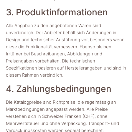
3. Produktinformationen
Alle Angaben zu den angebotenen Waren sind
unverbindlich. Der Anbieter behält sich Änderungen in
Design und technischer Ausführung vor, besonders wenn
diese die Funktionalität verbessern. Ebenso bleiben
Irrtümer bei Beschreibungen, Abbildungen und
Preisangaben vorbehalten. Die technischen
Spezifikationen basieren auf Herstellerangaben und sind in
diesem Rahmen verbindlich.
4. Zahlungsbedingungen
Die Katalogpreise sind Richtpreise, die regelmässig an
Marktbedingungen angepasst werden. Alle Preise
verstehen sich in Schweizer Franken (CHF), ohne
Mehrwertsteuer und ohne Verpackung. Transport- und
Verpackungskosten werden separat berechnet.