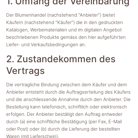
1. Umfang der Vereinbarung
Der Blumenhandel (nachstehend "Anbieter") bietet
Käufern (nachstehend "Käufer") die in den gedruckten
Katalogen, Werbematerialien und im digitalen Angebot
beschriebenen Produkte gemäss den hier aufgeführten
Liefer- und Verkaufsbedingungen an.
2. Zustandekommen des
Vertrags
Die vertragliche Bindung zwischen dem Käufer und dem
Anbieter entsteht durch die Auftragserteilung des Käufers
und die anschliessende Annahme durch den Anbieter. Die
Bestellung kann telefonisch, schriftlich oder elektronisch
erfolgen. Der Anbieter bestätigt den Auftrag entweder
durch (a) eine schriftliche Bestätigung (per Fax, E-Mail
oder Post) oder (b) durch die Lieferung der bestellten
Waren (mit Lieferschein).