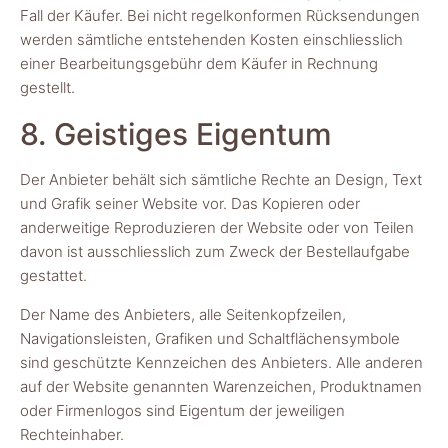
Fall der Käufer. Bei nicht regelkonformen Rücksendungen
werden sämtliche entstehenden Kosten einschliesslich
einer Bearbeitungsgebühr dem Käufer in Rechnung
gestellt.
8. Geistiges Eigentum
Der Anbieter behält sich sämtliche Rechte an Design, Text
und Grafik seiner Website vor. Das Kopieren oder
anderweitige Reproduzieren der Website oder von Teilen
davon ist ausschliesslich zum Zweck der Bestellaufgabe
gestattet.
Der Name des Anbieters, alle Seitenkopfzeilen,
Navigationsleisten, Grafiken und Schaltflächensymbole
sind geschützte Kennzeichen des Anbieters. Alle anderen
auf der Website genannten Warenzeichen, Produktnamen
oder Firmenlogos sind Eigentum der jeweiligen
Rechteinhaber.