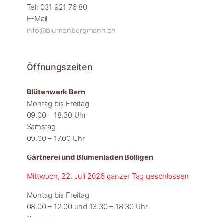
Tel: 031 921 76 80
E-Mail
info@blumenbergmann.ch
Öffnungszeiten
Blütenwerk Bern
Montag bis Freitag
09.00 – 18.30 Uhr
Samstag
09.00 – 17.00 Uhr
Gärtnerei und Blumenladen Bolligen
Mittwoch, 22. Juli 2026 ganzer Tag geschlossen
Montag bis Freitag
08.00 – 12.00 und 13.30 – 18.30 Uhr