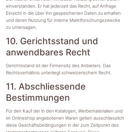
einverstanden. Er hat jederzeit das Recht, auf Anfrage
Einsicht in die über ihn gespeicherten Daten zu erhalten
und deren Nutzung für interne Marktforschungszwecke
zu untersagen.
10. Gerichtsstand und
anwendbares Recht
Gerichtsstand ist der Firmensitz des Anbieters. Das
Rechtsverhältnis unterliegt schweizerischem Recht.
11. Abschliessende
Bestimmungen
Für den Kauf der in den Katalogen, Werbematerialien und
im Onlineshop angebotenen Waren gelten ausschliesslich
diese Geschäftsbedingungen in der zum Zeitpunkt des