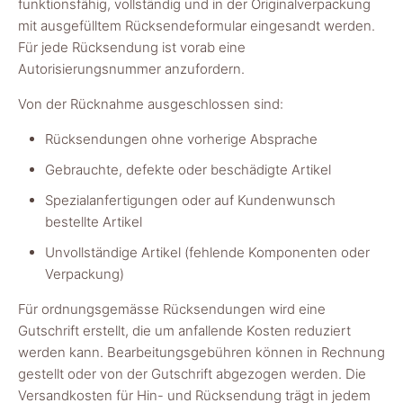
funktionsfähig, vollständig und in der Originalverpackung
mit ausgefülltem Rücksendeformular eingesandt werden.
Für jede Rücksendung ist vorab eine
Autorisierungsnummer anzufordern.
Von der Rücknahme ausgeschlossen sind:
Rücksendungen ohne vorherige Absprache
Gebrauchte, defekte oder beschädigte Artikel
Spezialanfertigungen oder auf Kundenwunsch
bestellte Artikel
Unvollständige Artikel (fehlende Komponenten oder
Verpackung)
Für ordnungsgemässe Rücksendungen wird eine
Gutschrift erstellt, die um anfallende Kosten reduziert
werden kann. Bearbeitungsgebühren können in Rechnung
gestellt oder von der Gutschrift abgezogen werden. Die
Versandkosten für Hin- und Rücksendung trägt in jedem