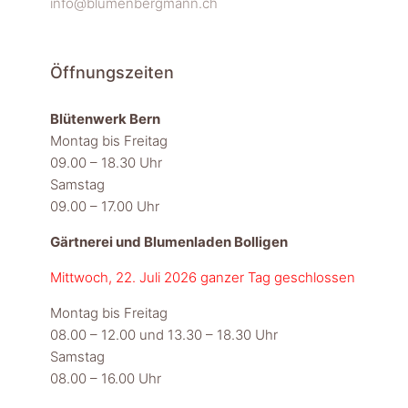
info@blumenbergmann.ch
Öffnungszeiten
Blütenwerk Bern
Montag bis Freitag
09.00 – 18.30 Uhr
Samstag
09.00 – 17.00 Uhr
Gärtnerei und Blumenladen Bolligen
Mittwoch, 22. Juli 2026 ganzer Tag geschlossen
Montag bis Freitag
08.00 – 12.00 und 13.30 – 18.30 Uhr
Samstag
08.00 – 16.00 Uhr