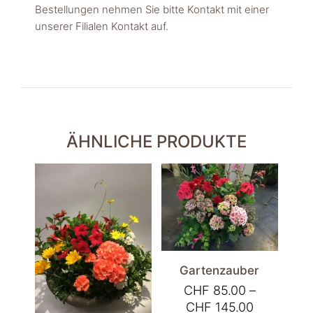
Bestellungen nehmen Sie bitte Kontakt mit einer
unserer Filialen Kontakt auf.
ÄHNLICHE PRODUKTE
Gartenzauber
CHF
85.00
–
Preisspan
CHF
145.00