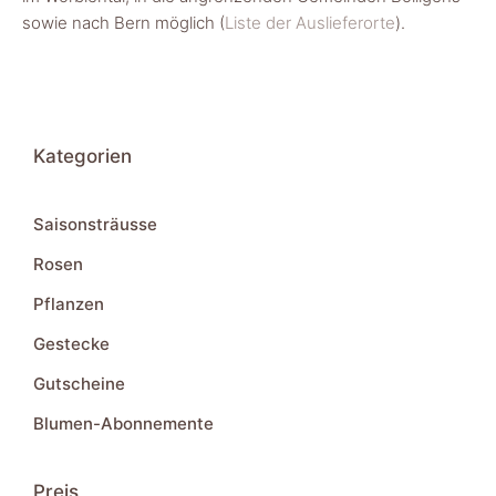
sowie nach Bern möglich (
Liste der Auslieferorte
).
Kategorien
Saisonsträusse
Rosen
Pflanzen
Gestecke
Gutscheine
Blumen-Abonnemente
Preis