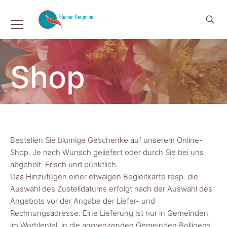
Shop
Bestellen Sie blumige Geschenke auf unserem Online-
Shop. Je nach Wunsch geliefert oder durch Sie bei uns
abgeholt. Frisch und pünktlich.
Das Hinzufügen einer etwaigen Begleitkarte resp. die
Auswahl des Zustelldatums erfolgt nach der Auswahl des
Angebots vor der Angabe der Liefer- und
Rechnungsadresse. Eine Lieferung ist nur in Gemeinden
im Worblental, in die angrenzenden Gemeinden Bolligens