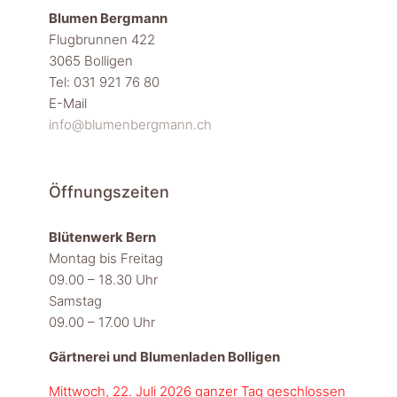
Blumen Bergmann
Flugbrunnen 422
3065 Bolligen
Tel: 031 921 76 80
E-Mail
info@blumenbergmann.ch
Öffnungszeiten
Blütenwerk Bern
Montag bis Freitag
09.00 – 18.30 Uhr
Samstag
09.00 – 17.00 Uhr
Gärtnerei und Blumenladen Bolligen
Mittwoch, 22. Juli 2026 ganzer Tag geschlossen